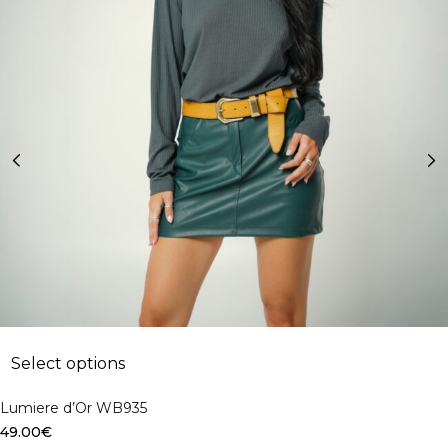
Select options
Lumiere d’Or WB935
49.00
€