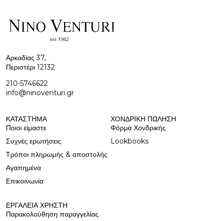
Αρκαδίας 37,
Περιστέρι 12132
210-5746622
info@ninoventuri.gr
ΚΑΤΆΣΤΗΜΑ
ΧΟΝΔΡΙΚΉ ΠΩΛΗΣΗ
Ποιοι είμαστε
Φόρμα Χονδρικής
Συχνές ερωτήσεις
Lookbooks
Τρόποι πληρωμής & αποστολής
Αγαπημένα
Επικοινωνία
ΕΡΓΑΛΕΊΑ ΧΡΉΣΤΗ
Παρακολούθηση παραγγελίας