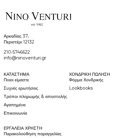
Αρκαδίας 37,
Περιστέρι 12132
210-5746622
info@ninoventuri.gr
ΚΑΤΆΣΤΗΜΑ
ΧΟΝΔΡΙΚΉ ΠΩΛΗΣΗ
Ποιοι είμαστε
Φόρμα Χονδρικής
Συχνές ερωτήσεις
Lookbooks
Τρόποι πληρωμής & αποστολής
Αγαπημένα
Επικοινωνία
ΕΡΓΑΛΕΊΑ ΧΡΉΣΤΗ
Παρακολούθηση παραγγελίας