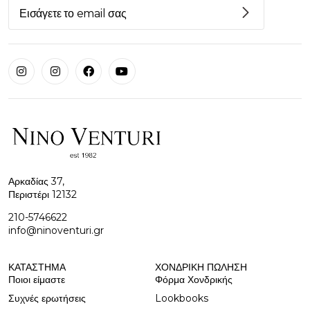
Αρκαδίας 37,
Περιστέρι 12132
210-5746622
info@ninoventuri.gr
ΚΑΤΆΣΤΗΜΑ
ΧΟΝΔΡΙΚΉ ΠΩΛΗΣΗ
Ποιοι είμαστε
Φόρμα Χονδρικής
Συχνές ερωτήσεις
Lookbooks