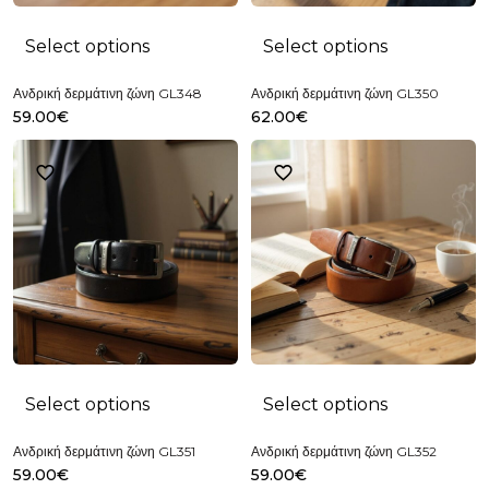
Select options
Select options
Ανδρική δερμάτινη ζώνη GL348
Ανδρική δερμάτινη ζώνη GL350
59.00
€
62.00
€
Select options
Select options
Ανδρική δερμάτινη ζώνη GL351
Ανδρική δερμάτινη ζώνη GL352
59.00
€
59.00
€