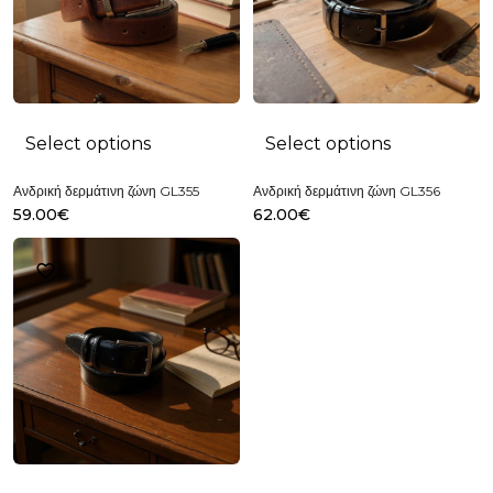
Select options
Select options
Ανδρική δερμάτινη ζώνη GL355
Ανδρική δερμάτινη ζώνη GL356
59.00
€
62.00
€