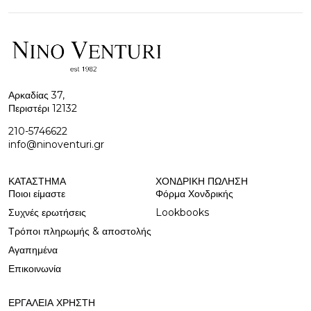
Αρκαδίας 37,
Περιστέρι 12132
210-5746622
info@ninoventuri.gr
ΚΑΤΆΣΤΗΜΑ
ΧΟΝΔΡΙΚΉ ΠΩΛΗΣΗ
Ποιοι είμαστε
Φόρμα Χονδρικής
Συχνές ερωτήσεις
Lookbooks
Τρόποι πληρωμής & αποστολής
Αγαπημένα
Επικοινωνία
ΕΡΓΑΛΕΊΑ ΧΡΉΣΤΗ