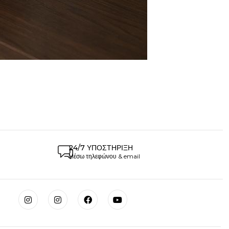
24/7 ΥΠΟΣΤΉΡΙΞΗ
Μέσω τηλεφώνου & email