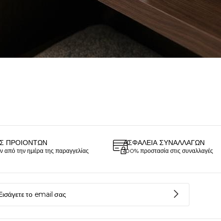
Σ ΠΡΟΙΌΝΤΩΝ
ΑΣΦΆΛΕΙΑ ΣΥΝΑΛΛΑΓΏΝ
ν από την ημέρα της παραγγελίας
100% προστασία στις συναλλαγές