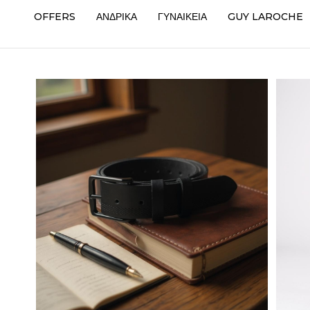
OFFERS
ΑΝΔΡΙΚΑ
ΓΥΝΑΙΚΕΙΑ
GUY LAROCHE