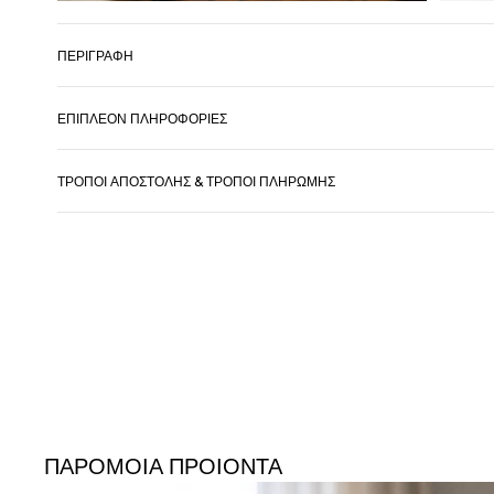
ΠΕΡΙΓΡΑΦΉ
ΕΠΙΠΛΈΟΝ ΠΛΗΡΟΦΟΡΊΕΣ
ΤΡΌΠΟΙ ΑΠΟΣΤΟΛΉΣ & ΤΡΌΠΟΙ ΠΛΗΡΩΜΉΣ
ΠΑΡΟΜΟΙΑ ΠΡΟΙΟΝΤΑ