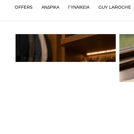
OFFERS
ΑΝΔΡΙΚΑ
ΓΥΝΑΙΚΕΙΑ
GUY LAROCHE