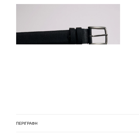
ΠΕΡΙΓΡΑΦΉ