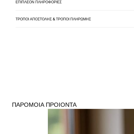
ΕΠΙΠΛΈΟΝ ΠΛΗΡΟΦΟΡΊΕΣ
ΤΡΌΠΟΙ ΑΠΟΣΤΟΛΉΣ & ΤΡΌΠΟΙ ΠΛΗΡΩΜΉΣ
ΠΑΡΟΜΟΙΑ ΠΡΟΙΟΝΤΑ