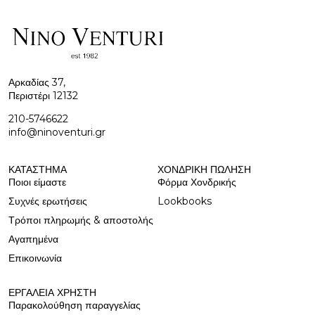
Αρκαδίας 37,
Περιστέρι 12132
210-5746622
info@ninoventuri.gr
ΚΑΤΆΣΤΗΜΑ
ΧΟΝΔΡΙΚΉ ΠΩΛΗΣΗ
Ποιοι είμαστε
Φόρμα Χονδρικής
Συχνές ερωτήσεις
Lookbooks
Τρόποι πληρωμής & αποστολής
Αγαπημένα
Επικοινωνία
ΕΡΓΑΛΕΊΑ ΧΡΉΣΤΗ
Παρακολούθηση παραγγελίας