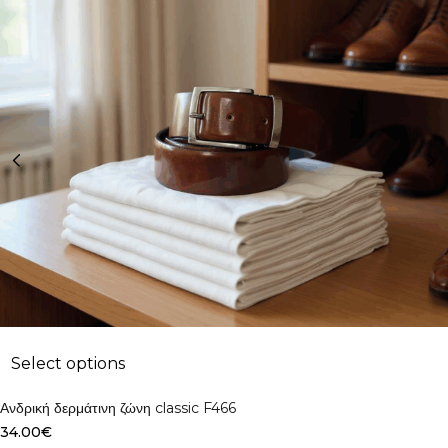
Select options
Ανδρική δερμάτινη ζώνη classic F466
34.00
€