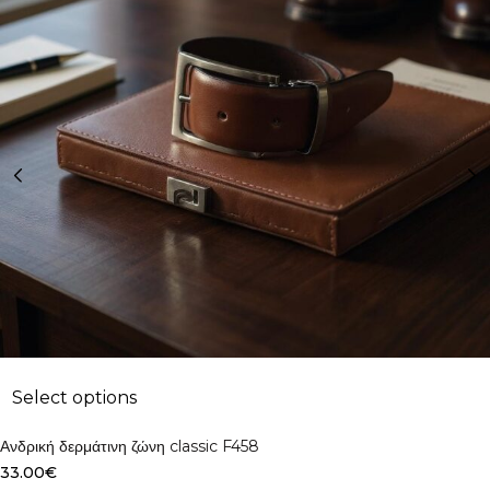
Select options
Ανδρική δερμάτινη ζώνη classic F458
33.00
€