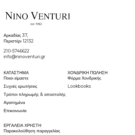
Αρκαδίας 37,
Περιστέρι 12132
210-5746622
info@ninoventuri.gr
ΚΑΤΆΣΤΗΜΑ
ΧΟΝΔΡΙΚΉ ΠΩΛΗΣΗ
Ποιοι είμαστε
Φόρμα Χονδρικής
Συχνές ερωτήσεις
Lookbooks
Τρόποι πληρωμής & αποστολής
Αγαπημένα
Επικοινωνία
ΕΡΓΑΛΕΊΑ ΧΡΉΣΤΗ
Παρακολούθηση παραγγελίας