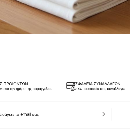
Σ ΠΡΟΙΌΝΤΩΝ
ΑΣΦΆΛΕΙΑ ΣΥΝΑΛΛΑΓΏΝ
ν από την ημέρα της παραγγελίας
100% προστασία στις συναλλαγές