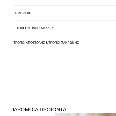
ΠΕΡΙΓΡΑΦΉ
ΕΠΙΠΛΈΟΝ ΠΛΗΡΟΦΟΡΊΕΣ
ΤΡΌΠΟΙ ΑΠΟΣΤΟΛΉΣ & ΤΡΌΠΟΙ ΠΛΗΡΩΜΉΣ
ΠΑΡΟΜΟΙΑ ΠΡΟΙΟΝΤΑ