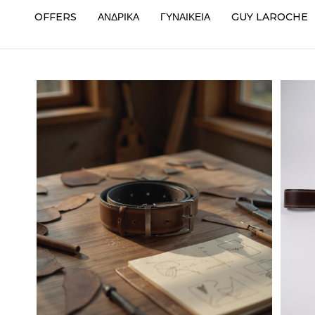
OFFERS
ΑΝΔΡΙΚΑ
ΓΥΝΑΙΚΕΙΑ
GUY LAROCHE