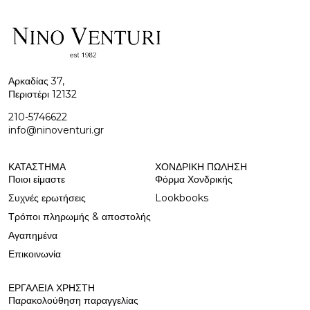
Αρκαδίας 37,
Περιστέρι 12132
210-5746622
info@ninoventuri.gr
ΚΑΤΆΣΤΗΜΑ
ΧΟΝΔΡΙΚΉ ΠΩΛΗΣΗ
Ποιοι είμαστε
Φόρμα Χονδρικής
Συχνές ερωτήσεις
Lookbooks
Τρόποι πληρωμής & αποστολής
Αγαπημένα
Επικοινωνία
ΕΡΓΑΛΕΊΑ ΧΡΉΣΤΗ
Παρακολούθηση παραγγελίας