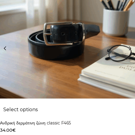
Select options
Ανδρική δερμάτινη ζώνη classic F465
34.00
€