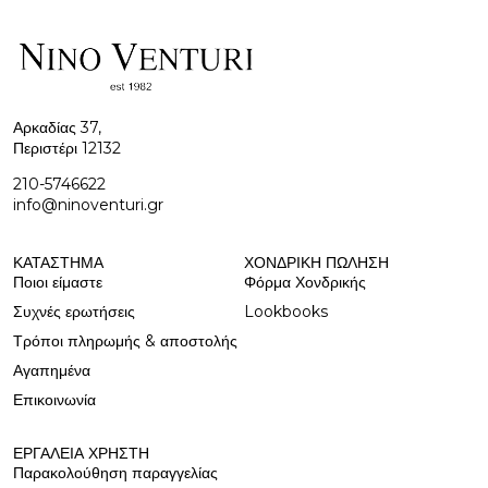
Αρκαδίας 37,
Περιστέρι 12132
210-5746622
info@ninoventuri.gr
ΚΑΤΆΣΤΗΜΑ
ΧΟΝΔΡΙΚΉ ΠΩΛΗΣΗ
Ποιοι είμαστε
Φόρμα Χονδρικής
Συχνές ερωτήσεις
Lookbooks
Τρόποι πληρωμής & αποστολής
Αγαπημένα
Επικοινωνία
ΕΡΓΑΛΕΊΑ ΧΡΉΣΤΗ
Παρακολούθηση παραγγελίας